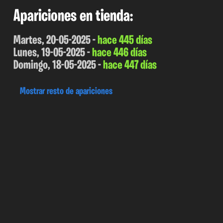
Apariciones en tienda:
Martes, 20-05-2025 -
hace 445 días
Lunes, 19-05-2025 -
hace 446 días
Domingo, 18-05-2025 -
hace 447 días
Mostrar resto de apariciones