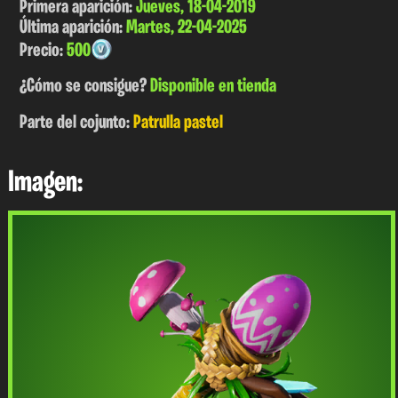
Primera aparición:
Jueves, 18-04-2019
Última aparición:
Martes, 22-04-2025
Precio:
500
¿Cómo se consigue?
Disponible en tienda
Parte del cojunto:
Patrulla pastel
Imagen: