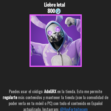
Liebre letal
800
Puedes usar el código:
AdoGRX
en la tienda. Esto me permite
regalarte
más contenidos y mantener la tienda (con la comodidad de
poder verla en tu móvil o PC) con todo el contenido en Español
actualizado. Instagram:
@HoyFortnitecom