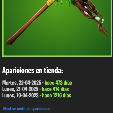
Apariciones en tienda:
Martes, 22-04-2025 -
hace 473 días
Lunes, 21-04-2025 -
hace 474 días
Lunes, 10-04-2023 -
hace 1216 días
Mostrar resto de apariciones