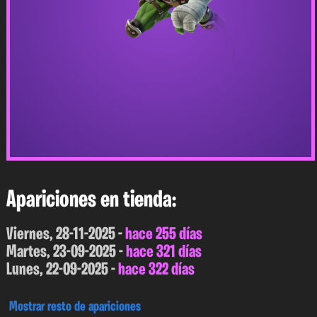
Apariciones en tienda:
Viernes, 28-11-2025 -
hace 255 días
Martes, 23-09-2025 -
hace 321 días
Lunes, 22-09-2025 -
hace 322 días
Mostrar resto de apariciones