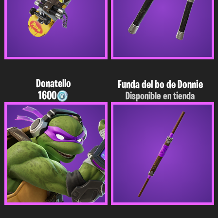
Donatello
Funda del bo de Donnie
1600
Disponible en tienda