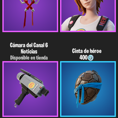
Cámara del Canal 6
Cinta de héroe
Noticias
400
Disponible en tienda