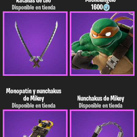
Katanas de Leo
1600
Disponible en tienda
Monopatín y nunchakus
de Mikey
Nunchakus de Mikey
Disponible en tienda
Disponible en tienda