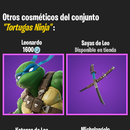
Otros cosméticos del conjunto
"Tortugas Ninja"
:
Leonardo
Sayas de Leo
1600
Disponible en tienda
Michelangelo