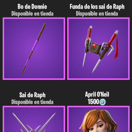
Bo de Donnie
Funda de los sai de Raph
Disponible en tienda
Disponible en tienda
April O'Neil
Sai de Raph
1500
Disponible en tienda