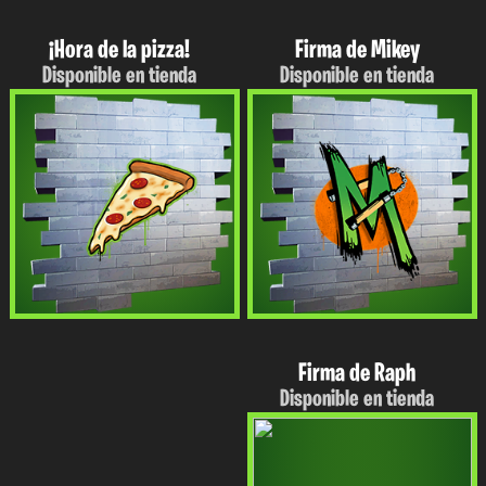
¡Hora de la pizza!
Firma de Mikey
Disponible en tienda
Disponible en tienda
Firma de Raph
Disponible en tienda