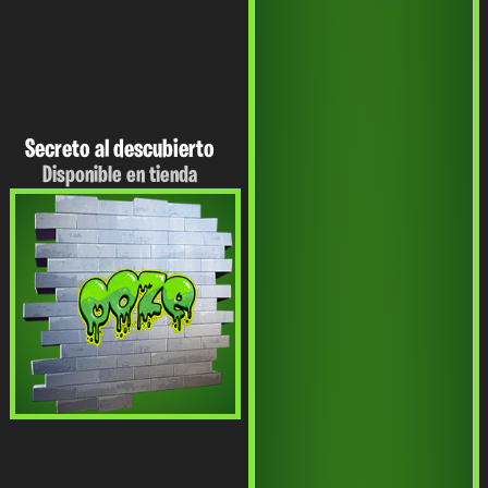
Secreto al descubierto
Disponible en tienda