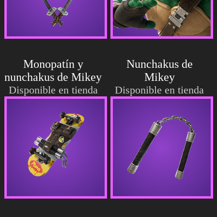
Monopatín y
Nunchakus de
nunchakus de Mikey
Mikey
Disponible en tienda
Disponible en tienda