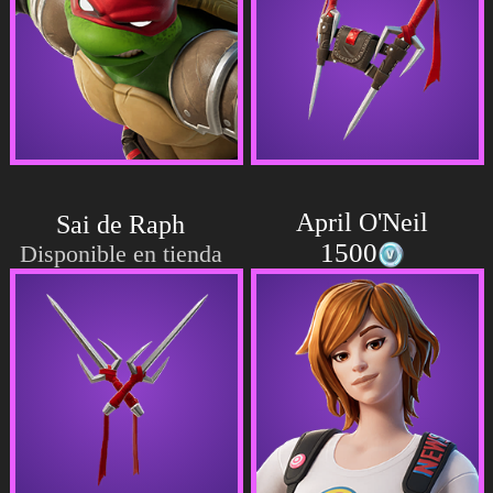
April O'Neil
Sai de Raph
1500
Disponible en tienda