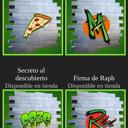
Secreto al
descubierto
Firma de Raph
Disponible en tienda
Disponible en tienda