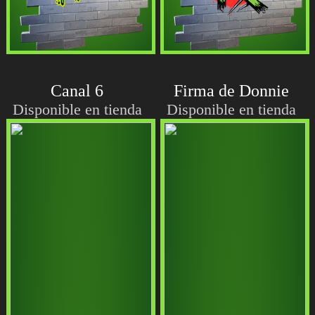
Canal 6
Firma de Donnie
Disponible en tienda
Disponible en tienda