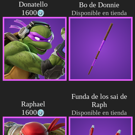
Donatello
Bo de Donnie
1600
Disponible en tienda
Funda de los sai de
Raphael
Raph
1600
Disponible en tienda