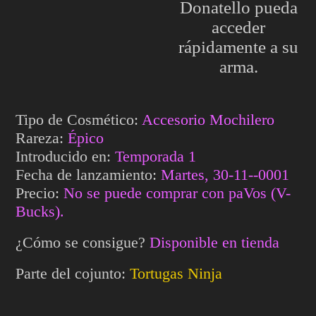
Donatello pueda
acceder
rápidamente a su
arma.
Tipo de Cosmético:
Accesorio Mochilero
Rareza:
Épico
Introducido en:
Temporada 1
Fecha de lanzamiento:
Martes, 30-11--0001
Precio:
No se puede comprar con paVos (V-
Bucks).
¿Cómo se consigue?
Disponible en tienda
Parte del cojunto:
Tortugas Ninja