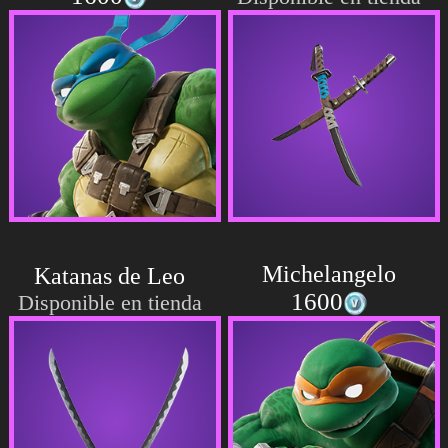
Michelangelo
Katanas de Leo
1600
Disponible en tienda