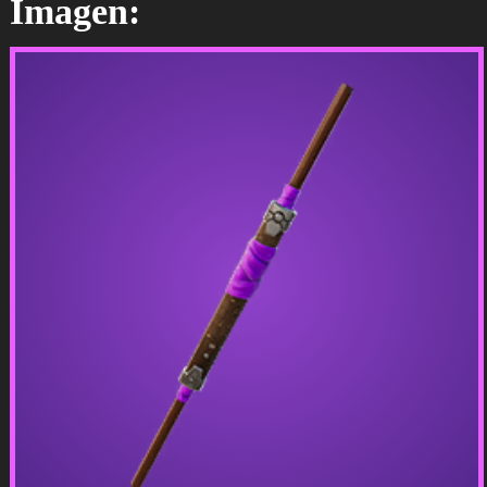
Imagen: