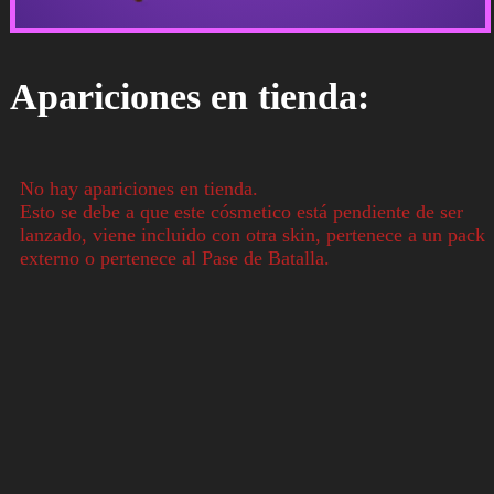
Apariciones en tienda:
No hay apariciones en tienda.
Esto se debe a que este cósmetico está pendiente de ser
lanzado, viene incluido con otra skin, pertenece a un pack
externo o pertenece al Pase de Batalla.