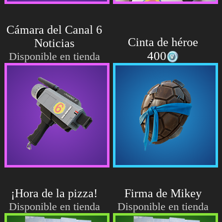
Cámara del Canal 6
Cinta de héroe
Noticias
400
Disponible en tienda
¡Hora de la pizza!
Firma de Mikey
Disponible en tienda
Disponible en tienda