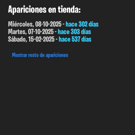
Apariciones en tienda:
Miércoles, 08-10-2025 -
hace 302 días
Martes, 07-10-2025 -
hace 303 días
Sábado, 15-02-2025 -
hace 537 días
Mostrar resto de apariciones