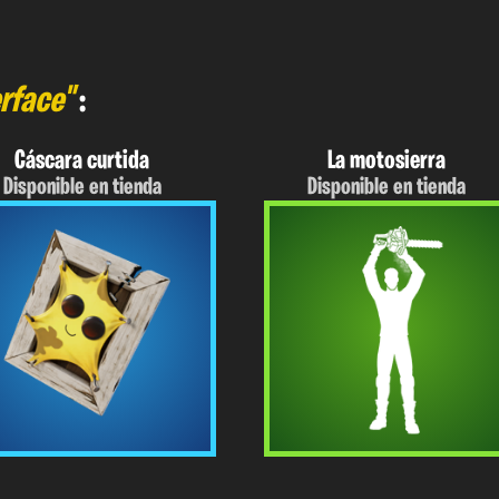
rface"
:
Cáscara curtida
La motosierra
Disponible en tienda
Disponible en tienda