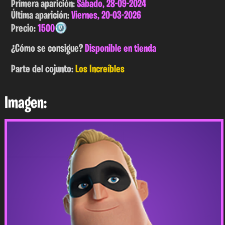
Primera aparición:
Sábado, 28-09-2024
Última aparición:
Viernes, 20-03-2026
Precio:
1500
¿Cómo se consigue?
Disponible en tienda
Parte del cojunto:
Los Increíbles
Imagen: