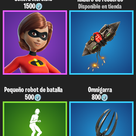
1500
Disponible en tienda
Pequeño robot de batalla
Omnigarra
500
800