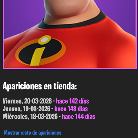
Apariciones en tienda:
Viernes, 20-03-2026 -
hace 142 días
Jueves, 19-03-2026 -
hace 143 días
Miércoles, 18-03-2026 -
hace 144 días
Mostrar resto de apariciones