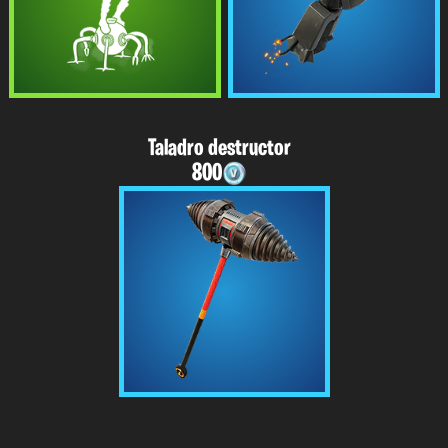
Taladro destructor
800