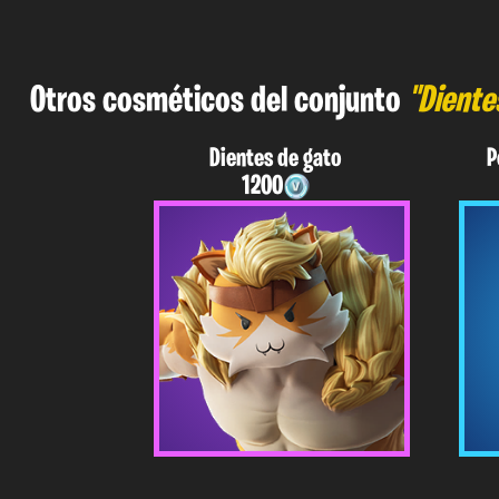
Otros cosméticos del conjunto
"Diente
Dientes de gato
P
1200