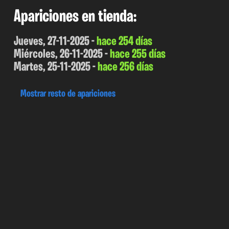
Apariciones en tienda:
Jueves, 27-11-2025 -
hace 254 días
Miércoles, 26-11-2025 -
hace 255 días
Martes, 25-11-2025 -
hace 256 días
Mostrar resto de apariciones