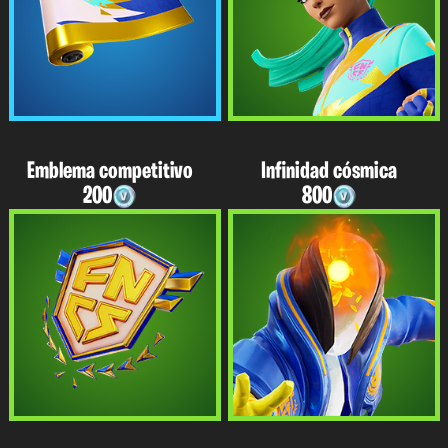
Emblema competitivo
Infinidad cósmica
200
800