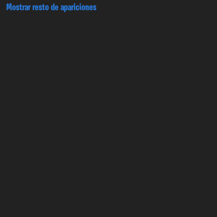
Mostrar resto de apariciones