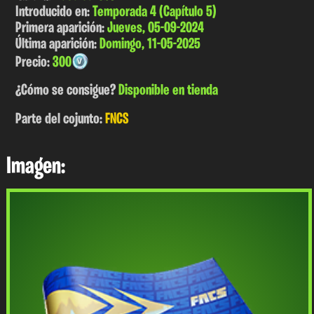
Introducido en:
Temporada 4 (Capítulo 5)
Primera aparición:
Jueves, 05-09-2024
Última aparición:
Domingo, 11-05-2025
Precio:
300
¿Cómo se consigue?
Disponible en tienda
Parte del cojunto:
FNCS
Imagen: