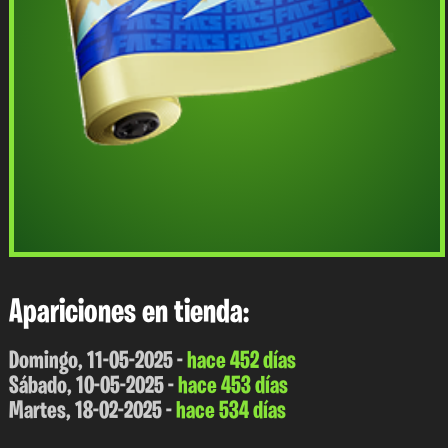
Apariciones en tienda:
Domingo, 11-05-2025 -
hace 452 días
Sábado, 10-05-2025 -
hace 453 días
Martes, 18-02-2025 -
hace 534 días