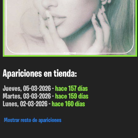
Apariciones en tienda:
Jueves, 05-03-2026 -
hace 157 días
Martes, 03-03-2026 -
hace 159 días
Lunes, 02-03-2026 -
hace 160 días
Mostrar resto de apariciones