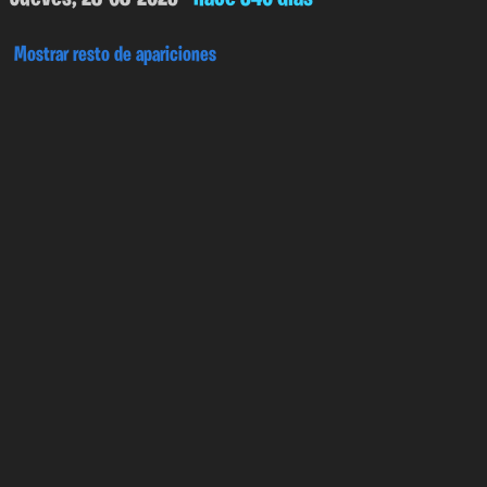
Mostrar resto de apariciones