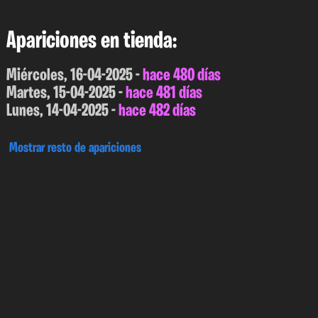
Apariciones en tienda:
Miércoles, 16-04-2025 -
hace 480 días
Martes, 15-04-2025 -
hace 481 días
Lunes, 14-04-2025 -
hace 482 días
Mostrar resto de apariciones