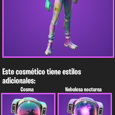
Este cosmético tiene estilos
adicionales:
Cosma
Nebulosa nocturna