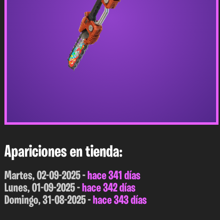
Apariciones en tienda:
Martes, 02-09-2025 -
hace 341 días
Lunes, 01-09-2025 -
hace 342 días
Domingo, 31-08-2025 -
hace 343 días