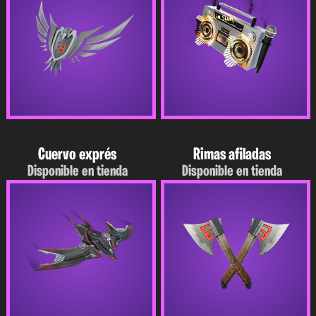
Cuervo exprés
Rimas afiladas
Disponible en tienda
Disponible en tienda