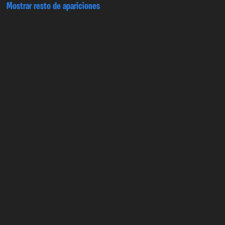
Mostrar resto de apariciones