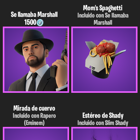
Mom's Spaghetti
Se llamaba Marshall
Incluido con Se llamaba
1500
Marshall
Mirada de cuervo
Estéreo de Shady
Incluido con Rapero
(Eminem)
Incluido con Slim Shady