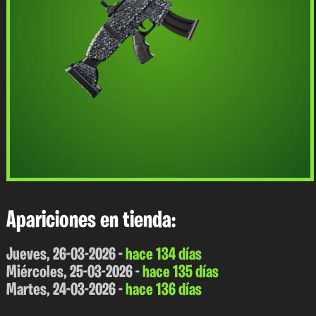
Apariciones en tienda:
Jueves, 26-03-2026 -
hace 134 días
Miércoles, 25-03-2026 -
hace 135 días
Martes, 24-03-2026 -
hace 136 días