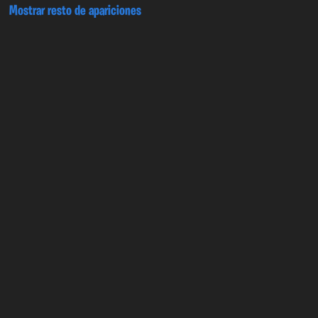
Mostrar resto de apariciones