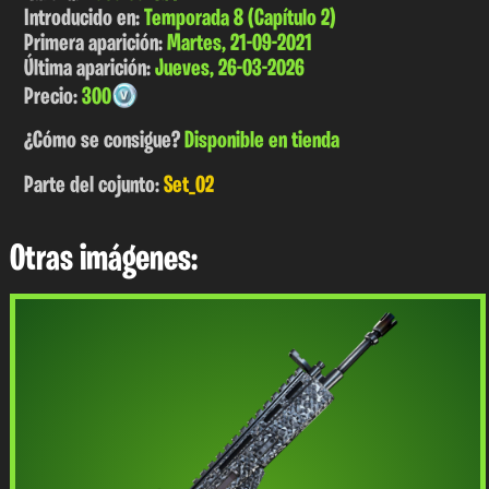
Introducido en:
Temporada 8 (Capítulo 2)
Primera aparición:
Martes, 21-09-2021
Última aparición:
Jueves, 26-03-2026
Precio:
300
¿Cómo se consigue?
Disponible en tienda
Parte del cojunto:
Set_02
Otras imágenes: