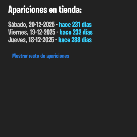
Apariciones en tienda:
Sábado, 20-12-2025 -
hace 231 días
Viernes, 19-12-2025 -
hace 232 días
Jueves, 18-12-2025 -
hace 233 días
Mostrar resto de apariciones