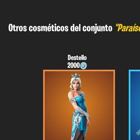
Otros cosméticos del conjunto
"Paraís
Destello
2000