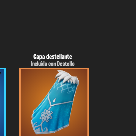
Capa destellante
Incluida con Destello