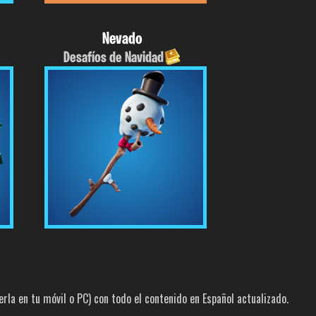
Nevado
Desafíos de Navidad
la en tu móvil o PC) con todo el contenido en Español actualizado.