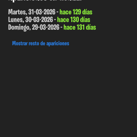
Martes, 31-03-2026 -
hace 129 días
Lunes, 30-03-2026 -
hace 130 días
Domingo, 29-03-2026 -
hace 131 días
Mostrar resto de apariciones