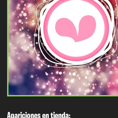
Apariciones en tienda: