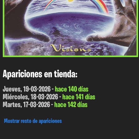
Apariciones en tienda:
Jueves, 19-03-2026 -
hace 140 días
Miércoles, 18-03-2026 -
hace 141 días
Martes, 17-03-2026 -
hace 142 días
Mostrar resto de apariciones