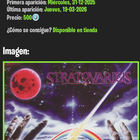
Primera aparición:
Miércoles, 31-12-2025
Última aparición:
Jueves, 19-03-2026
Precio:
500
¿Cómo se consigue?
Disponible en tienda
Imagen: