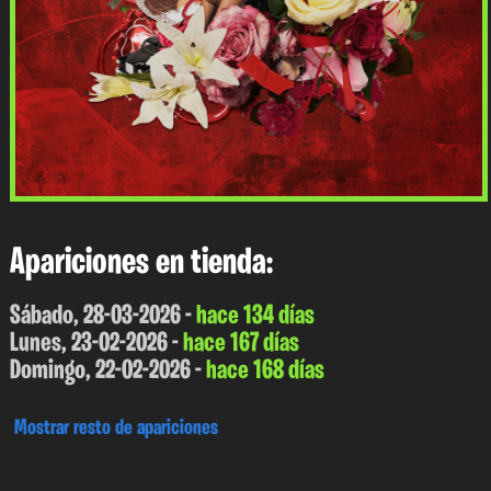
Apariciones en tienda:
Sábado, 28-03-2026 -
hace 134 días
Lunes, 23-02-2026 -
hace 167 días
Domingo, 22-02-2026 -
hace 168 días
Mostrar resto de apariciones