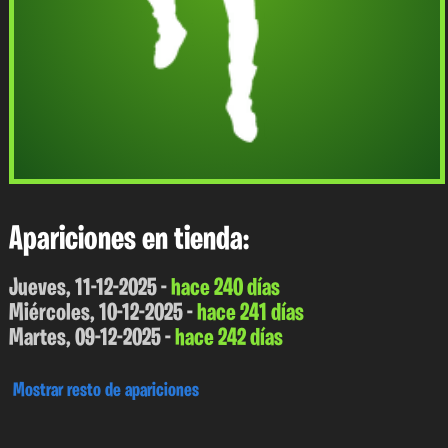
Apariciones en tienda:
Jueves, 11-12-2025 -
hace 240 días
Miércoles, 10-12-2025 -
hace 241 días
Martes, 09-12-2025 -
hace 242 días
Mostrar resto de apariciones