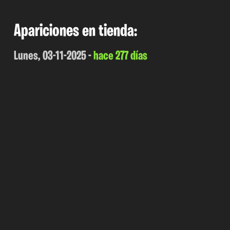
Apariciones en tienda:
Lunes, 03-11-2025 -
hace 277 días