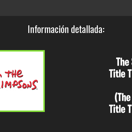
Información detallada:
The
Title
(The
Title