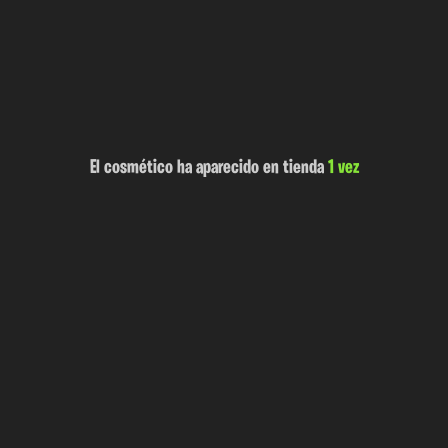
El cosmético ha aparecido en tienda
1 vez