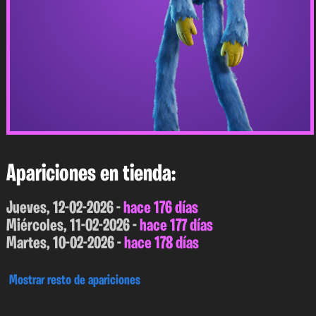
Apariciones en tienda:
Jueves, 12-02-2026 -
hace 176 días
Miércoles, 11-02-2026 -
hace 177 días
Martes, 10-02-2026 -
hace 178 días
Mostrar resto de apariciones