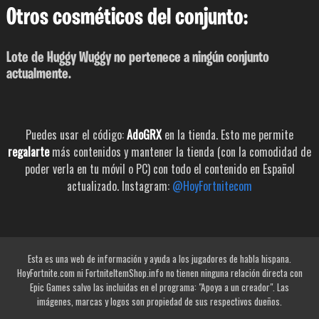
Otros cosméticos del conjunto:
Lote de Huggy Wuggy no pertenece a ningún conjunto
actualmente.
Puedes usar el código:
AdoGRX
en la tienda. Esto me permite
regalarte
más contenidos y mantener la tienda (con la comodidad de
poder verla en tu móvil o PC) con todo el contenido en Español
actualizado. Instagram:
@HoyFortnitecom
Esta es una web de información y ayuda a los jugadores de habla hispana.
HoyFortnite.com ni FortniteItemShop.info no tienen ninguna relación directa con
Epic Games salvo las incluidas en el programa: "Apoya a un creador". Las
imágenes, marcas y logos son propiedad de sus respectivos dueños.