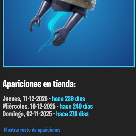
Apariciones en tienda:
Jueves, 11-12-2025 -
hace 239 días
Miércoles, 10-12-2025 -
hace 240 días
Domingo, 02-11-2025 -
hace 278 días
Mostrar resto de apariciones