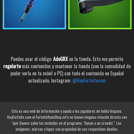
Puedes usar el código:
AdoGRX
en la tienda. Esto me permite
regalarte
más contenidos y mantener la tienda (con la comodidad de
poder verla en tu móvil o PC) con todo el contenido en Español
actualizado. Instagram:
@HoyFortnitecom
Esta es una web de información y ayuda a los jugadores de habla hispana.
HoyFortnite.com ni FortniteItemShop.info no tienen ninguna relación directa con
Epic Games salvo las incluidas en el programa: "Apoya a un creador". Las
imágenes, marcas y logos son propiedad de sus respectivos dueños.