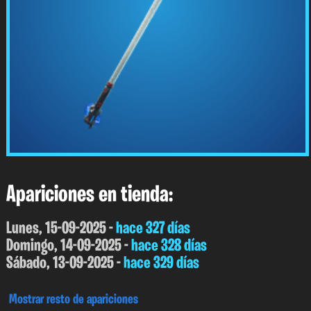
Apariciones en tienda:
Lunes, 15-09-2025 -
hace 327 días
Domingo, 14-09-2025 -
hace 328 días
Sábado, 13-09-2025 -
hace 329 días
Mostrar resto de apariciones