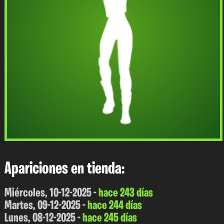
Apariciones en tienda:
Miércoles, 10-12-2025 -
hace 243 días
Martes, 09-12-2025 -
hace 244 días
Lunes, 08-12-2025 -
hace 245 días