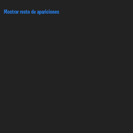
Mostrar resto de apariciones