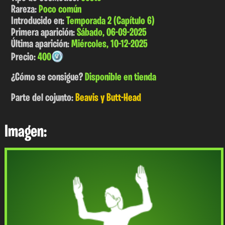
Rareza:
Poco común
Introducido en:
Temporada 2 (Capítulo 6)
Primera aparición:
Sábado, 06-09-2025
Última aparición:
Miércoles, 10-12-2025
Precio:
400
¿Cómo se consigue?
Disponible en tienda
Parte del cojunto:
Beavis y Butt-Head
Imagen: