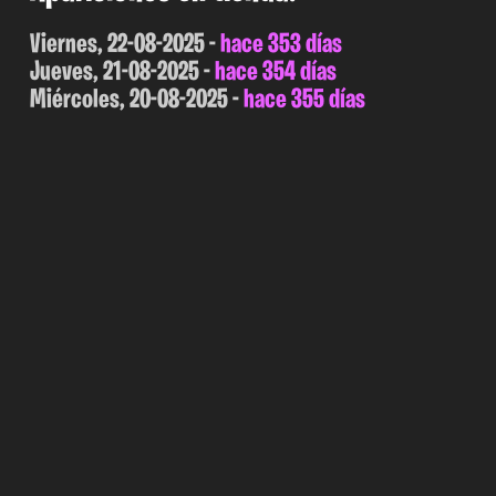
Viernes, 22-08-2025 -
hace 353 días
Jueves, 21-08-2025 -
hace 354 días
Miércoles, 20-08-2025 -
hace 355 días