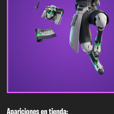
Apariciones en tienda: