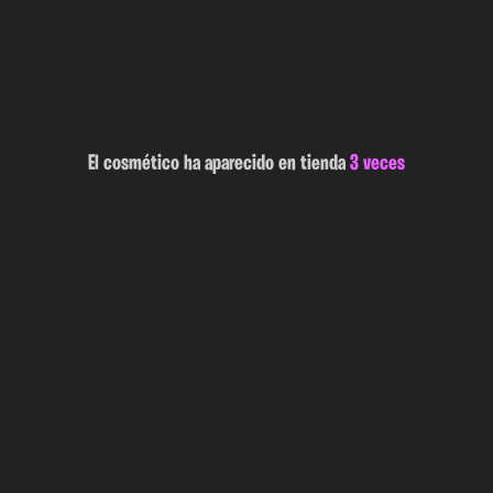
El cosmético ha aparecido en tienda
3 veces