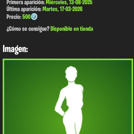
Primera aparición:
Miércoles, 13-08-2025
Última aparición:
Martes, 17-03-2026
Precio:
500
¿Cómo se consigue?
Disponible en tienda
Imagen: