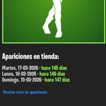
Apariciones en tienda:
Martes, 17-03-2026 -
hace 145 días
Lunes, 16-03-2026 -
hace 146 días
Domingo, 15-03-2026 -
hace 147 días
Mostrar resto de apariciones