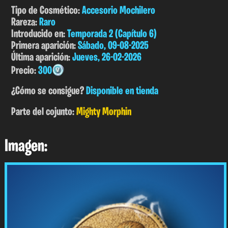
Tipo de Cosmético:
Accesorio Mochilero
Rareza:
Raro
Introducido en:
Temporada 2 (Capítulo 6)
Primera aparición:
Sábado, 09-08-2025
Última aparición:
Jueves, 26-02-2026
Precio:
300
¿Cómo se consigue?
Disponible en tienda
Parte del cojunto:
Mighty Morphin
Imagen: