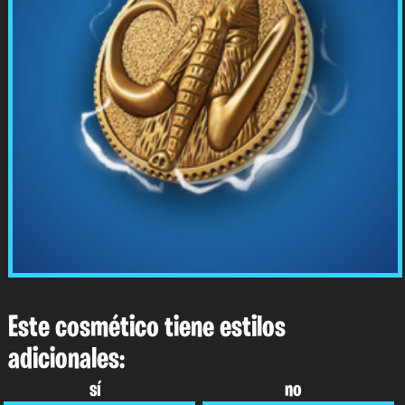
Este cosmético tiene estilos
adicionales:
sí
no