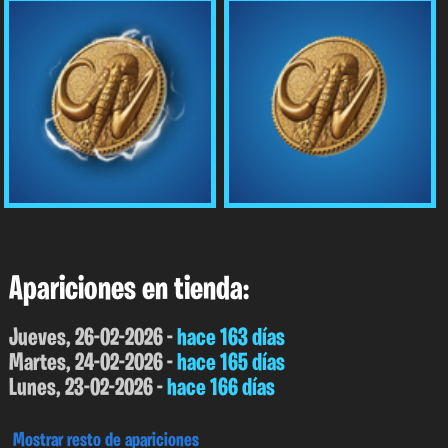
Apariciones en tienda:
Jueves, 26-02-2026 -
hace 163 días
Martes, 24-02-2026 -
hace 165 días
Lunes, 23-02-2026 -
hace 166 días
Mostrar resto de apariciones