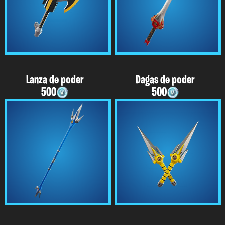
Lanza de poder
Dagas de poder
500
500