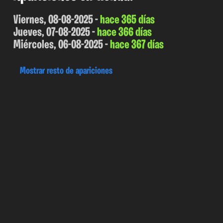
Viernes, 08-08-2025 -
hace 365 días
Jueves, 07-08-2025 -
hace 366 días
Miércoles, 06-08-2025 -
hace 367 días
Mostrar resto de apariciones