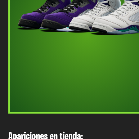
Apariciones en tienda: