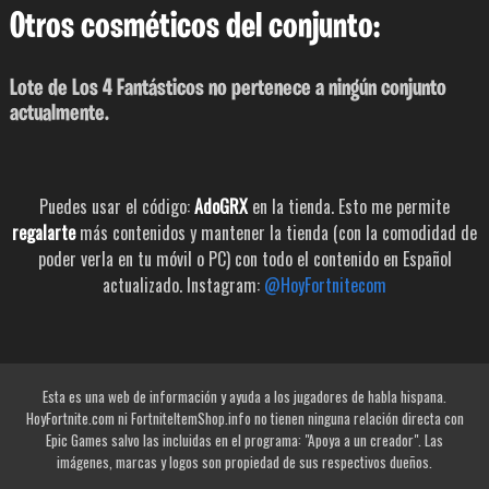
Otros cosméticos del conjunto:
Lote de Los 4 Fantásticos no pertenece a ningún conjunto
actualmente.
Puedes usar el código:
AdoGRX
en la tienda. Esto me permite
regalarte
más contenidos y mantener la tienda (con la comodidad de
poder verla en tu móvil o PC) con todo el contenido en Español
actualizado. Instagram:
@HoyFortnitecom
Esta es una web de información y ayuda a los jugadores de habla hispana.
HoyFortnite.com ni FortniteItemShop.info no tienen ninguna relación directa con
Epic Games salvo las incluidas en el programa: "Apoya a un creador". Las
imágenes, marcas y logos son propiedad de sus respectivos dueños.