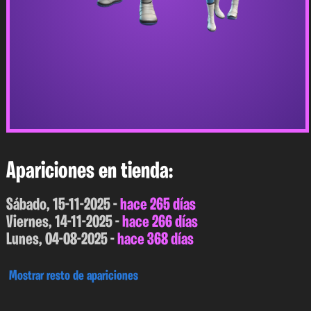
Apariciones en tienda:
Sábado, 15-11-2025 -
hace 265 días
Viernes, 14-11-2025 -
hace 266 días
Lunes, 04-08-2025 -
hace 368 días
Mostrar resto de apariciones