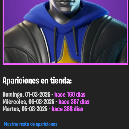
Apariciones en tienda:
Domingo, 01-03-2026 -
hace 160 días
Miércoles, 06-08-2025 -
hace 367 días
Martes, 05-08-2025 -
hace 368 días
Mostrar resto de apariciones