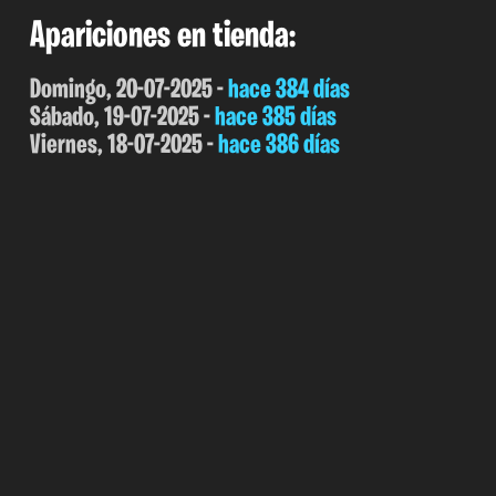
Apariciones en tienda:
Domingo, 20-07-2025 -
hace 384 días
Sábado, 19-07-2025 -
hace 385 días
Viernes, 18-07-2025 -
hace 386 días