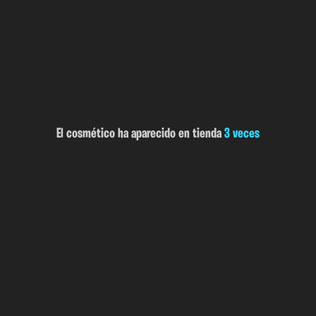
El cosmético ha aparecido en tienda
3 veces