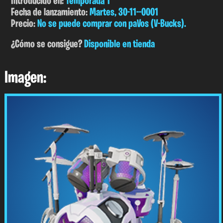
Introducido en:
Temporada 1
Fecha de lanzamiento:
Martes, 30-11--0001
Precio:
No se puede comprar con paVos (V-Bucks).
¿Cómo se consigue?
Disponible en tienda
Imagen: