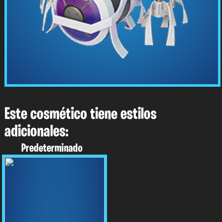
Este cosmético tiene estilos
adicionales:
Predeterminado