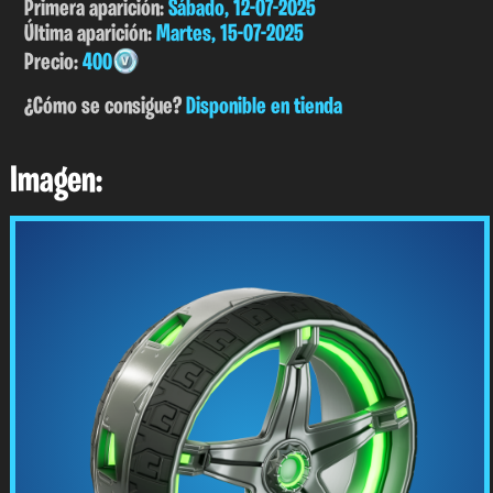
Primera aparición:
Sábado, 12-07-2025
Última aparición:
Martes, 15-07-2025
Precio:
400
¿Cómo se consigue?
Disponible en tienda
Imagen: