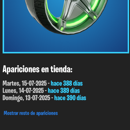
Apariciones en tienda:
Martes, 15-07-2025 -
hace 388 días
Lunes, 14-07-2025 -
hace 389 días
Domingo, 13-07-2025 -
hace 390 días
Mostrar resto de apariciones