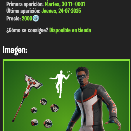
Primera aparición:
Martes, 30-11--0001
Última aparición:
Jueves, 24-07-2025
Precio:
2000
¿Cómo se consigue?
Disponible en tienda
Imagen: