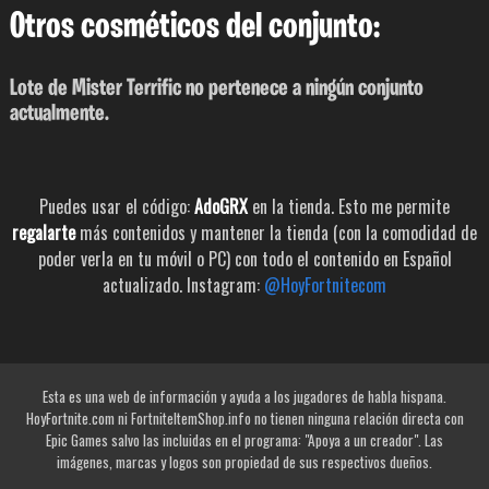
Otros cosméticos del conjunto:
Lote de Mister Terrific no pertenece a ningún conjunto
actualmente.
Puedes usar el código:
AdoGRX
en la tienda. Esto me permite
regalarte
más contenidos y mantener la tienda (con la comodidad de
poder verla en tu móvil o PC) con todo el contenido en Español
actualizado. Instagram:
@HoyFortnitecom
Esta es una web de información y ayuda a los jugadores de habla hispana.
HoyFortnite.com ni FortniteItemShop.info no tienen ninguna relación directa con
Epic Games salvo las incluidas en el programa: "Apoya a un creador". Las
imágenes, marcas y logos son propiedad de sus respectivos dueños.