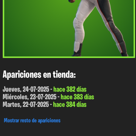
Apariciones en tienda:
Jueves, 24-07-2025 -
hace 382 días
Miércoles, 23-07-2025 -
hace 383 días
Martes, 22-07-2025 -
hace 384 días
Mostrar resto de apariciones