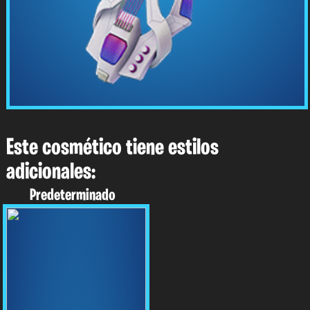
Este cosmético tiene estilos
adicionales:
Predeterminado