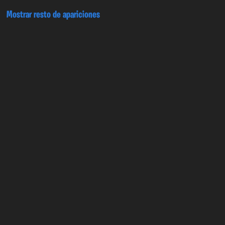
Mostrar resto de apariciones