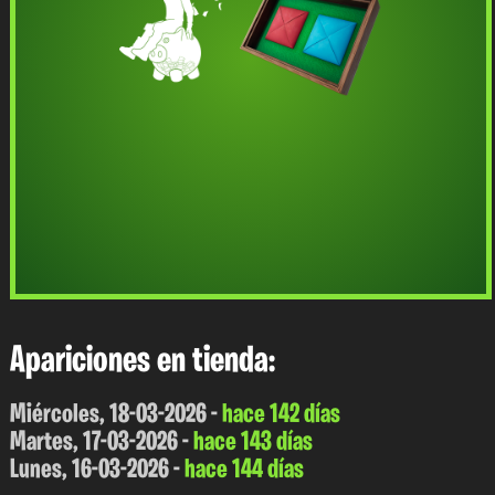
Apariciones en tienda:
Miércoles, 18-03-2026 -
hace 142 días
Martes, 17-03-2026 -
hace 143 días
Lunes, 16-03-2026 -
hace 144 días