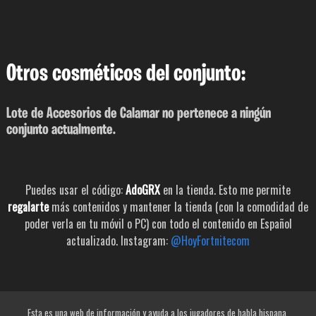
Otros cosméticos del conjunto:
Lote de Accesorios de Calamar no pertenece a ningún
conjunto actualmente.
Puedes usar el código:
AdoGRX
en la tienda. Esto me permite
regalarte
más contenidos y mantener la tienda (con la comodidad de
poder verla en tu móvil o PC) con todo el contenido en Español
actualizado. Instagram:
@HoyFortnitecom
Esta es una web de información y ayuda a los jugadores de habla hispana.