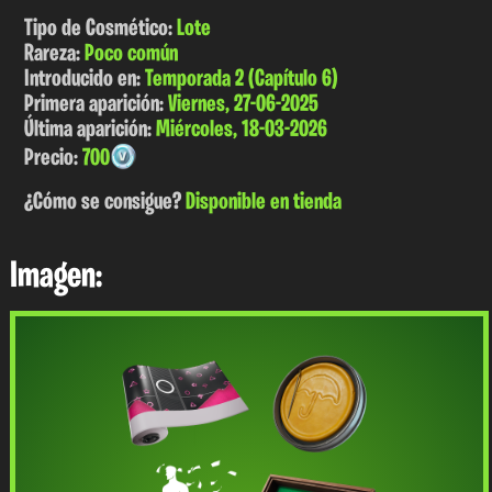
Tipo de Cosmético:
Lote
Rareza:
Poco común
Introducido en:
Temporada 2 (Capítulo 6)
Primera aparición:
Viernes, 27-06-2025
Última aparición:
Miércoles, 18-03-2026
Precio:
700
¿Cómo se consigue?
Disponible en tienda
Imagen: