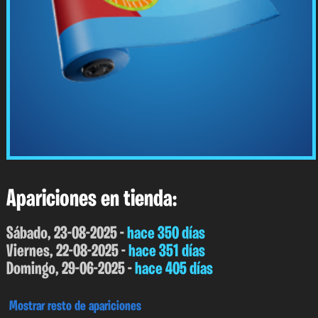
Apariciones en tienda:
Sábado, 23-08-2025 -
hace 350 días
Viernes, 22-08-2025 -
hace 351 días
Domingo, 29-06-2025 -
hace 405 días
Mostrar resto de apariciones