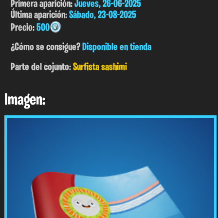
Primera aparición:
Jueves, 26-06-2025
Última aparición:
Sábado, 23-08-2025
Precio:
500
¿Cómo se consigue?
Disponible en tienda
Parte del cojunto:
Surfista sashimi
Imagen: