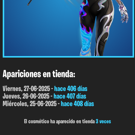
Apariciones en tienda:
Viernes, 27-06-2025 -
hace 406 días
Jueves, 26-06-2025 -
hace 407 días
Miércoles, 25-06-2025 -
hace 408 días
El cosmético ha aparecido en tienda
3 veces