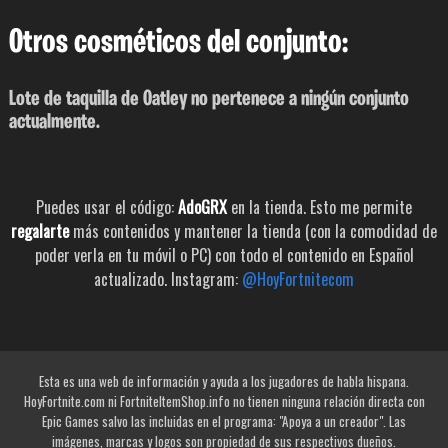
Otros cosméticos del conjunto:
Lote de taquilla de Oatley no pertenece a ningún conjunto
actualmente.
Puedes usar el código:
AdoGRX
en la tienda. Esto me permite
regalarte
más contenidos y mantener la tienda (con la comodidad de
poder verla en tu móvil o PC) con todo el contenido en Español
actualizado. Instagram:
@HoyFortnitecom
Esta es una web de información y ayuda a los jugadores de habla hispana.
HoyFortnite.com ni FortniteItemShop.info no tienen ninguna relación directa con
Epic Games salvo las incluidas en el programa: "Apoya a un creador". Las
imágenes, marcas y logos son propiedad de sus respectivos dueños.