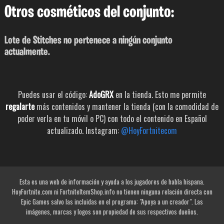
Otros cosméticos del conjunto:
Lote de Stitches no pertenece a ningún conjunto
actualmente.
Puedes usar el código:
AdoGRX
en la tienda. Esto me permite
regalarte
más contenidos y mantener la tienda (con la comodidad de
poder verla en tu móvil o PC) con todo el contenido en Español
actualizado. Instagram:
@HoyFortnitecom
Esta es una web de información y ayuda a los jugadores de habla hispana.
HoyFortnite.com ni FortniteItemShop.info no tienen ninguna relación directa con
Epic Games salvo las incluidas en el programa: "Apoya a un creador". Las
imágenes, marcas y logos son propiedad de sus respectivos dueños.