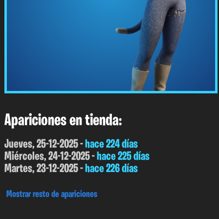
Apariciones en tienda:
Jueves, 25-12-2025 -
hace 224 días
Miércoles, 24-12-2025 -
hace 225 días
Martes, 23-12-2025 -
hace 226 días
Mostrar resto de apariciones