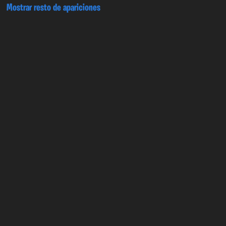
Mostrar resto de apariciones