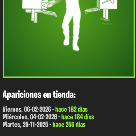
Apariciones en tienda:
Viernes, 06-02-2026 -
hace 182 días
Miércoles, 04-02-2026 -
hace 184 días
Martes, 25-11-2025 -
hace 255 días