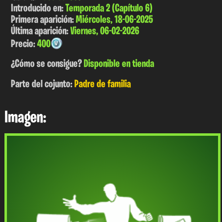
Introducido en:
Temporada 2 (Capítulo 6)
Primera aparición:
Miércoles, 18-06-2025
Última aparición:
Viernes, 06-02-2026
Precio:
400
¿Cómo se consigue?
Disponible en tienda
Parte del cojunto:
Padre de familia
Imagen: