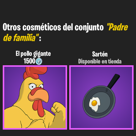
Otros cosméticos del conjunto
"Padre
de familia"
:
El pollo gigante
Sartén
1500
Disponible en tienda