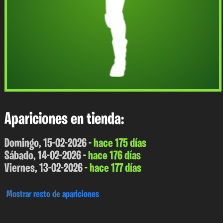
Apariciones en tienda:
Domingo, 15-02-2026 -
hace 175 días
Sábado, 14-02-2026 -
hace 176 días
Viernes, 13-02-2026 -
hace 177 días
Mostrar resto de apariciones