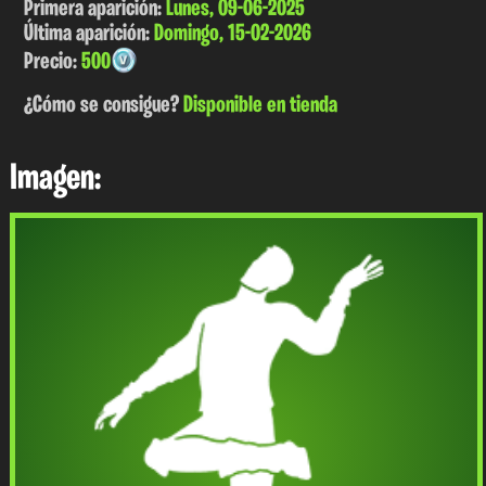
Primera aparición:
Lunes, 09-06-2025
Última aparición:
Domingo, 15-02-2026
Precio:
500
¿Cómo se consigue?
Disponible en tienda
Imagen: