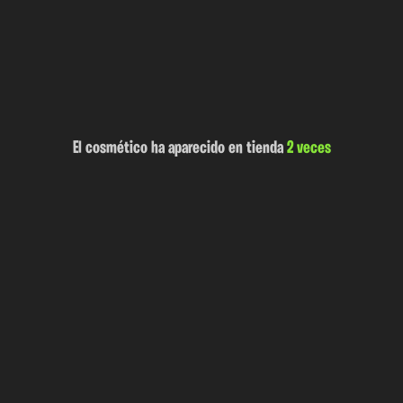
El cosmético ha aparecido en tienda
2 veces