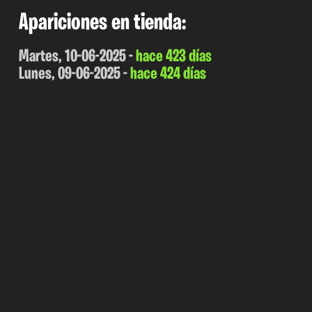
Apariciones en tienda:
Martes, 10-06-2025 -
hace 423 días
Lunes, 09-06-2025 -
hace 424 días