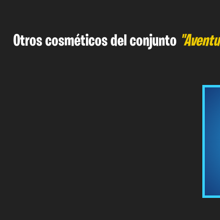
Otros cosméticos del conjunto
"Aventur