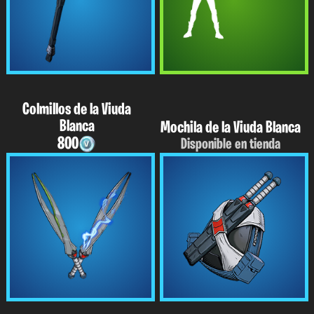
Colmillos de la Viuda
Blanca
Mochila de la Viuda Blanca
800
Disponible en tienda