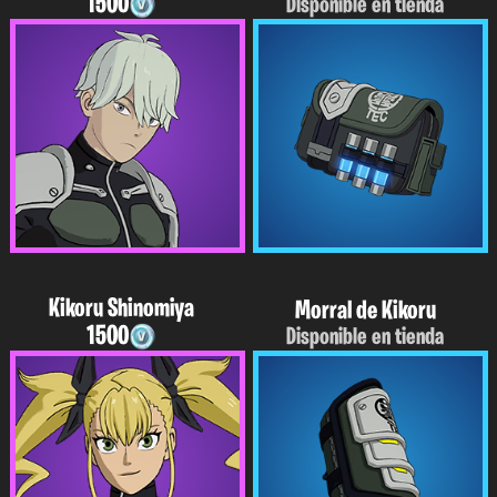
1500
Disponible en tienda
Kikoru Shinomiya
Morral de Kikoru
1500
Disponible en tienda