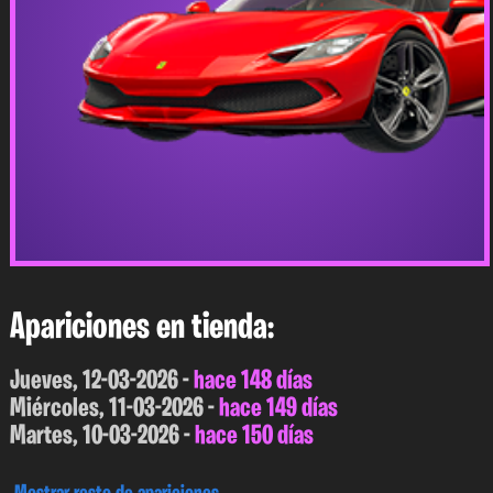
Apariciones en tienda:
Jueves, 12-03-2026 -
hace 148 días
Miércoles, 11-03-2026 -
hace 149 días
Martes, 10-03-2026 -
hace 150 días