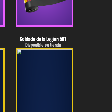
Soldado de la Legión 501
Disponible en tienda