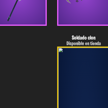
Soldado clon
Disponible en tienda