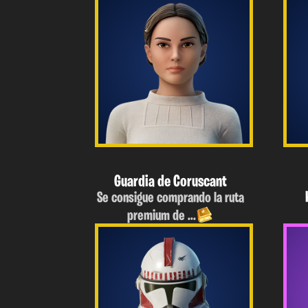
Guardia de Coruscant
Se consigue comprando la ruta
premium de ...