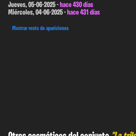
Jueves, 05-06-2025 -
hace 430 días
Miércoles, 04-06-2025 -
hace 431 días
Mostrar resto de apariciones