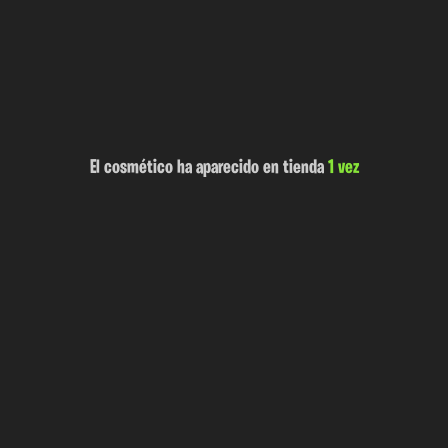
El cosmético ha aparecido en tienda
1 vez