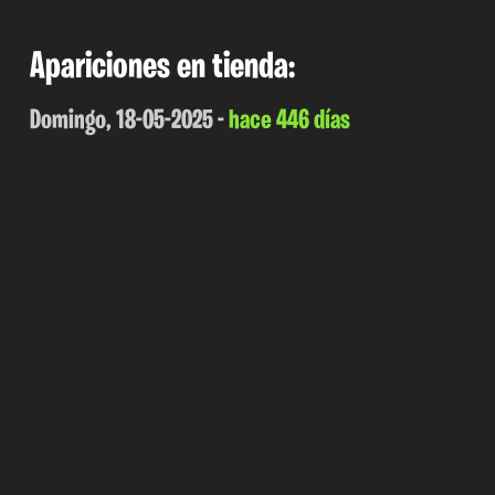
Apariciones en tienda:
Domingo, 18-05-2025 -
hace 446 días