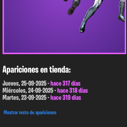
Apariciones en tienda:
Jueves, 25-09-2025 -
hace 317 días
Miércoles, 24-09-2025 -
hace 318 días
Martes, 23-09-2025 -
hace 319 días
Mostrar resto de apariciones