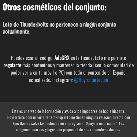
Otros cosméticos del conjunto:
Lote de Thunderbolts no pertenece a ningún conjunto
actualmente.
Puedes usar el código:
AdoGRX
en la tienda. Esto me permite
regalarte
más contenidos y mantener la tienda (con la comodidad de
poder verla en tu móvil o PC) con todo el contenido en Español
actualizado. Instagram:
@HoyFortnitecom
Esta es una web de información y ayuda a los jugadores de habla hispana.
HoyFortnite.com ni FortniteItemShop.info no tienen ninguna relación directa con
Epic Games salvo las incluidas en el programa: "Apoya a un creador". Las
imágenes, marcas y logos son propiedad de sus respectivos dueños.