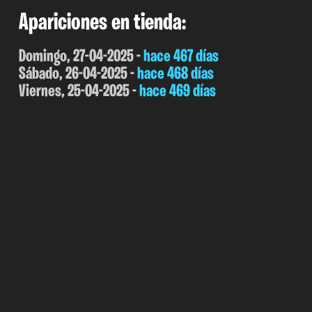
Apariciones en tienda:
Domingo, 27-04-2025 -
hace 467 días
Sábado, 26-04-2025 -
hace 468 días
Viernes, 25-04-2025 -
hace 469 días