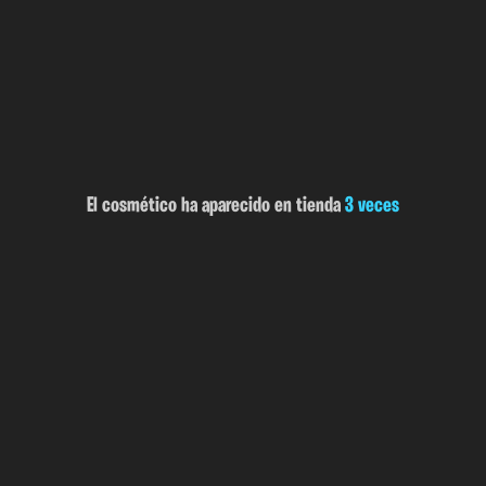
El cosmético ha aparecido en tienda
3 veces