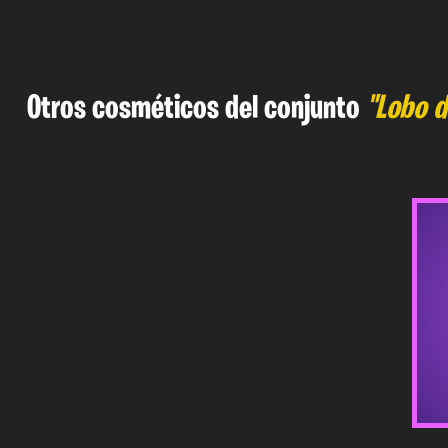
Otros cosméticos del conjunto
"Lobo d