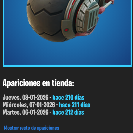
Apariciones en tienda:
Jueves, 08-01-2026 -
hace 210 días
Miércoles, 07-01-2026 -
hace 211 días
Martes, 06-01-2026 -
hace 212 días
Mostrar resto de apariciones