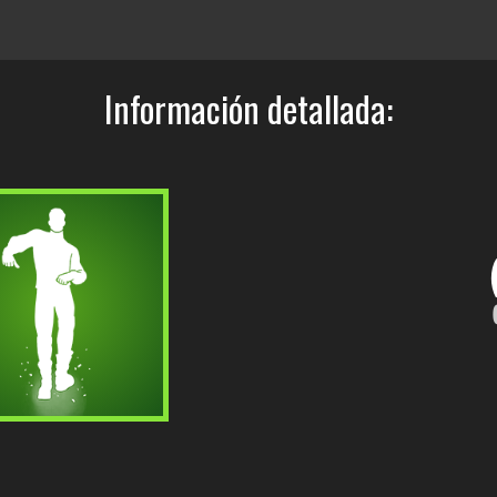
Información detallada: