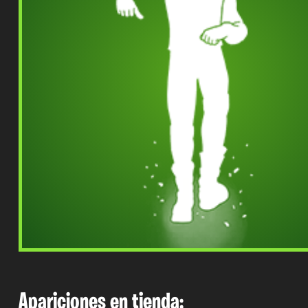
Apariciones en tienda: