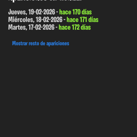
Jueves, 19-02-2026 -
hace 170 días
Miércoles, 18-02-2026 -
hace 171 días
Martes, 17-02-2026 -
hace 172 días
Mostrar resto de apariciones